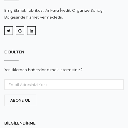
Emy Ekmek fabrikası, Ankara İvedik Organize Sanayi
Bölgesinde hizmet vermektedir.
E-BÜLTEN
Yeniliklerden haberdar olmak istermisiniz?
ABONE OL
BILGILENDIRME