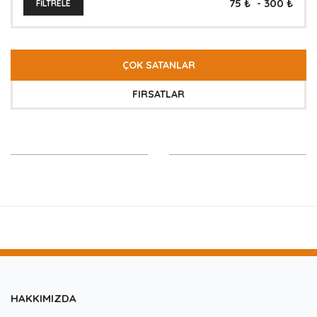
FILTRELE
ÇOK SATANLAR
FIRSATLAR
HAKKIMIZDA