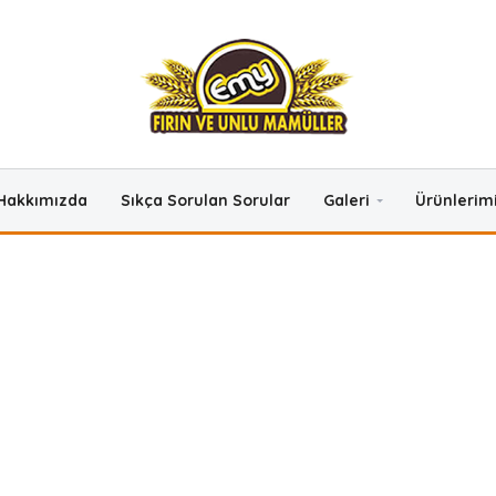
Hakkımızda
Sıkça Sorulan Sorular
Galeri
Ürünlerim