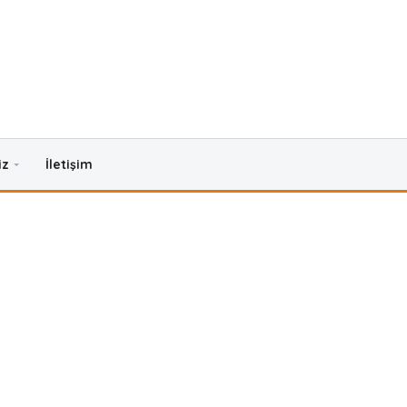
iz
İletişim