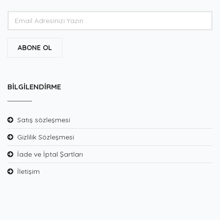
ABONE OL
BILGILENDIRME
Satış sözleşmesi
Gizlilik Sözleşmesi
İade ve İptal Şartları
İletişim