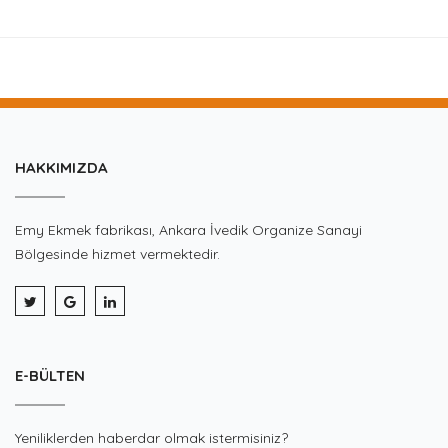
HAKKIMIZDA
Emy Ekmek fabrikası, Ankara İvedik Organize Sanayi
Bölgesinde hizmet vermektedir.
E-BÜLTEN
Yeniliklerden haberdar olmak istermisiniz?