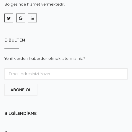
Bölgesinde hizmet vermektedir.
E-BÜLTEN
Yeniliklerden haberdar olmak istermisiniz?
ABONE OL
BILGILENDIRME