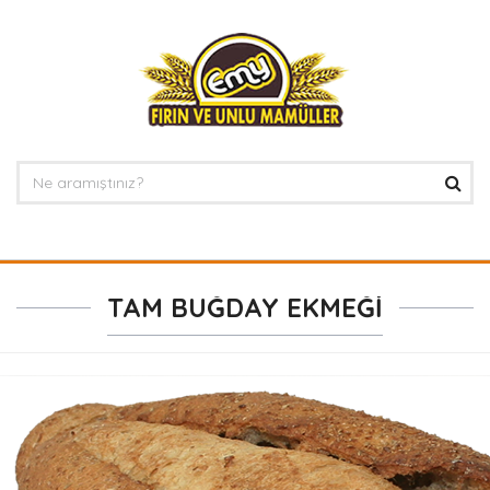
TAM BUĞDAY EKMEĞİ